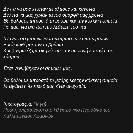
Δε πα να μας χτυπάν με όλμους και κανόνια
Δεν πα να μας χαλάν τα πιο όμορφά μας χρόνια
Θα βάλουμε μπροστά τη μαύρη και την κόκκινη σημαία
Για μας, για μια ζωή πιο λεύτερη πιο νέα
"Πάνω στα ματωμένα πουκάμισα των σκοτωμένων
Εμείς καθόμασταν τα βράδια
Και ζωγραφίζαμε σκηνές απ’ την αυριανή ευτυχία του
κόσμου."
Έτσι γεννήθηκαν οι σημαίες μας.
Θα βάλουμε μπροστά τη μαύρη και την κόκκινη σημαία
Μ’ αγώνα η λευτεριά μας είναι αναγκαία.
(Φωτογραφία:
Πηγή
)
Πρώτη δημοσίευση στο Ηλεκτρονικό Περιοδικό του
Καλλιτεχνείου Αχαρνών