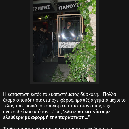
Η κατάσταση εντός του καταστήματος δύσκολη... Πολλά
άτομα οπουδήποτε υπήρχε χώρος, τραπέζια γεμάτα μέχρι το
τέλος και φυσικά το κάπνισμα επιτρεπόταν όπως είχε
αναφερθεί και από τον Τζίμη, “
ελάτε να καπνίσουμε
ελεύθερα με αφορμή την παράσταση...
”.
Τα θέματα που πέρασαν από το καυστικό χιούμορ του