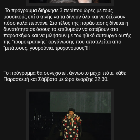
Το πρόγραμμα διήρκησε 3 περίπου ώρες με τους
μουσικούς επί σκηνής να τα δίνουν όλα και να δείχνουν
πόσο καλά περνάνε. Στο τέλος της παράστασης δίνεται η
δυνατότητα σε όσους το επιθυμούν να κατέβουν στα
παρασκήνια και να μιλήσουν με τον ηθικό αυτουργό αυτής
της “τρομοκρατικής” οργάνωσης που αποτελείται από
“μπάτσους, γουρούνια, τροχονόμους”!!!
Το πρόγραμμα θα συνεχιστεί, άγνωστο μέχρι πότε, κάθε
Παρασκευή και Σάββατο με ώρα έναρξης 22:30.