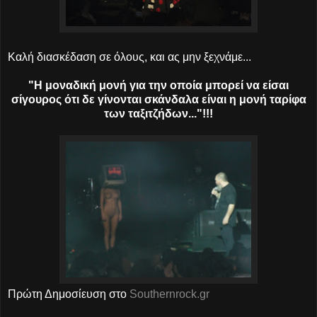
Καλή διασκέδαση σε όλους, και ας μην ξεχνάμε...
"Η μοναδική μονή για την οποία μπορεί να είσαι
σίγουρος ότι δε γίνονται σκάνδαλα είναι η μονή ταρίφα
των ταξιτζήδων..."!!!
Πρώτη Δημοσίευση στο
Southernrock.gr