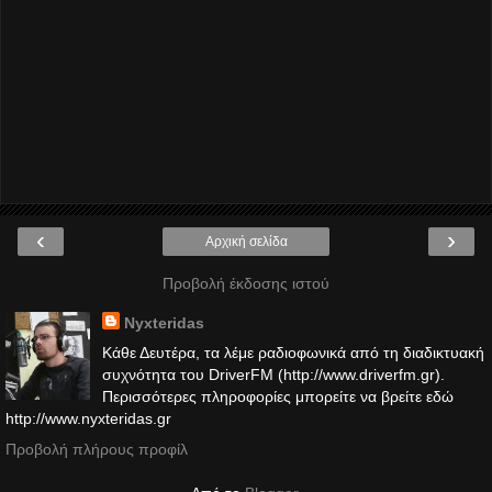
‹
›
Αρχική σελίδα
Προβολή έκδοσης ιστού
Nyxteridas
Κάθε Δευτέρα, τα λέμε ραδιοφωνικά από τη διαδικτυακή
συχνότητα του DriverFM (http://www.driverfm.gr).
Περισσότερες πληροφορίες μπορείτε να βρείτε εδώ
http://www.nyxteridas.gr
Προβολή πλήρους προφίλ