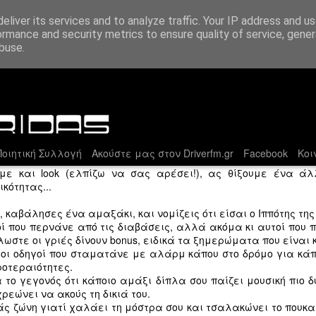
eliver its services and to analyze traffic. Your IP address and u
ormance and security metrics to ensure quality of service, gene
buse.
καγκουρ-ώ
οιητική Συλλογή
Ακούστε μας στον Driverfm.gr
Facebook
Κοι
ε και look (ελπίζω να σας αρέσει!), ας θίξουμε ένα ά
κότητας...
 καβάλησες ένα αμαξάκι, και νομίζεις ότι είσαι ο Ιππότης τη
οί που περνάνε από τις διαβάσεις, αλλά ακόμα κι αυτοί που
Χρι
Εναρκτήριο λάκτισμα για τη σεζόν στον DriverFM
ωστε οι γριές δίνουν bonus, ειδικά τα ξημερώματα που είναι 
Ξεκί
«Κάθε κατεργάρης στον πάγκο του»… κι
καμπ
οι οδηγοί που σταματάνε με αλάρμ κάπου στο δρόμο για κάπ
ενώ οι καλοκαιρινές διακοπές ετοιμάζονται
Στην
ροτεραιότητες.
για το σφύριγμα λήξης, ο DriverFM είναι στη
Οι G
πετο
σέντρα!
 το γεγονός ότι κάποιο αμάξι δίπλα σου παίζει μουσική πιο δ
αυτο
ευθύ
τους
χρεώνει να ακούς τη δικιά του.
Ο Γι
Η σεζόν 2015-2016 αποτέλεσε μια περίοδο
τίτλ
Ο υπ
ς ζώνη γιατί χαλάει τη μόστρα σου και τσαλακώνει το πουκαμ
με τ
μελέτης, δοκιμών, συζητήσεων-αλλαγών-
δίσκ
Γύρω