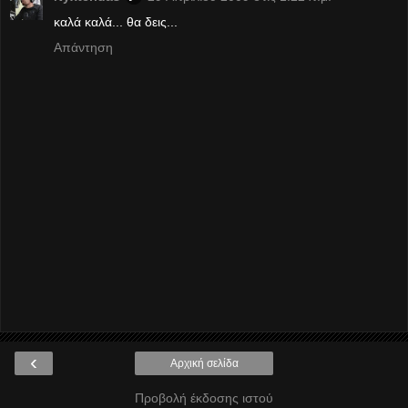
καλά καλά... θα δεις...
Απάντηση
‹
Αρχική σελίδα
Προβολή έκδοσης ιστού